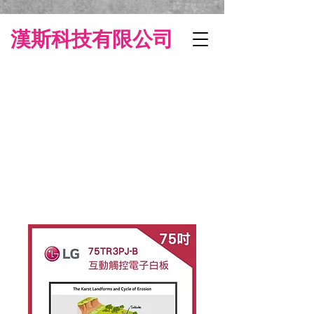
漢斯科技有限公司