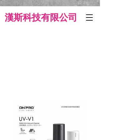
漢斯科技有限公司