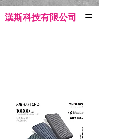
漢斯科技有限公司