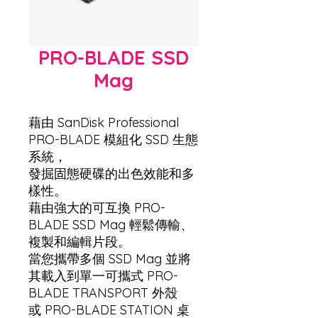
PRO-BLADE SSD
Mag
藉由 SanDisk Professional
PRO-BLADE 模組化 SSD 生態
系統，
發掘固態硬碟的出色效能和多
樣性。
藉由強大的可互換 PRO-
BLADE SSD Mag 輕鬆傳輸、
複製和編輯片段。
當您攜帶多個 SSD Mag 並將
其載入到單一可攜式 PRO-
BLADE TRANSPORT 外殼
或 PRO-BLADE STATION 桌