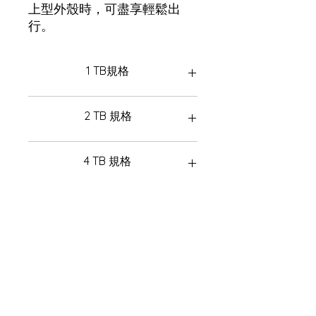
上型外殼時，可盡享輕鬆出
行。
1 TB規格
容量
2 TB 規格
1 TB
尺寸 (長 x 寬 x 高)
109.8mm x 28mm x 7.5mm
容量
4 TB 規格
2 TB
尺寸 (長 x 寬 x 高)
109.8mm x 28mm x 7.5mm
容量
4 TB
尺寸 (長 x 寬 x 高)
109.8mm x 28mm x 7.5mm