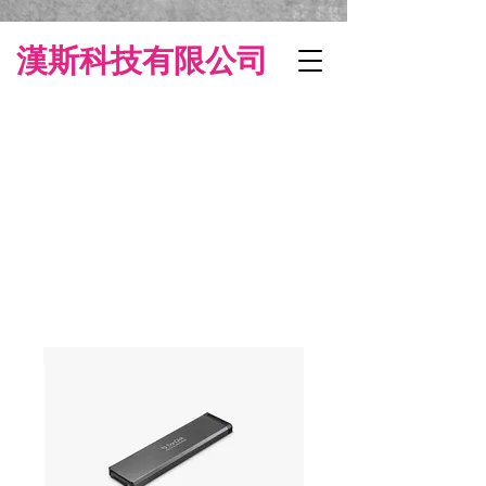
漢斯科技有限公司