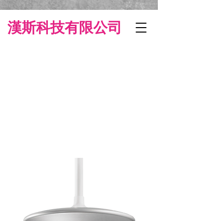
漢斯科技有限公司