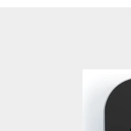
BENQ 商用數位電子看板