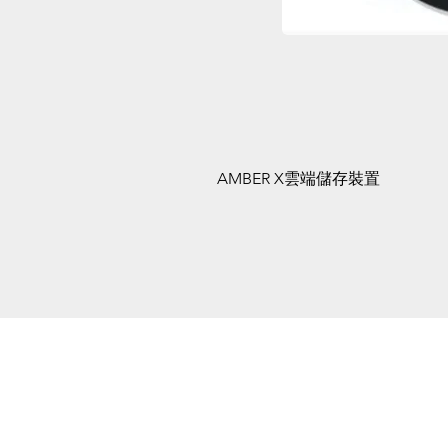
AMBER X雲端儲存裝置