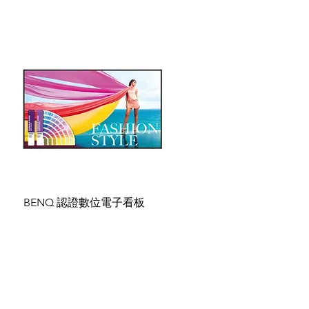
BENQ 認證數位電子看板