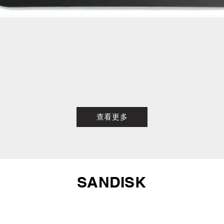
查看更多
SANDISK