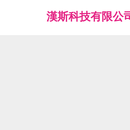
漢斯科技有限公